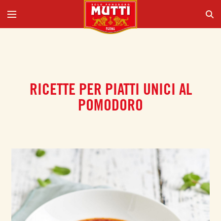
RICETTE PER PIATTI UNICI AL
POMODORO