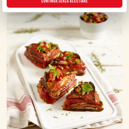
CONTINUA SENZA ACCETTARE