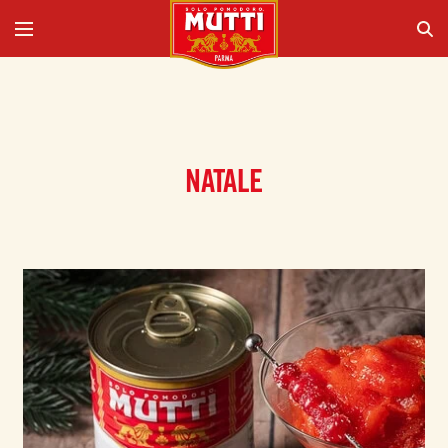
NATALE