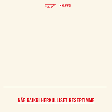
HELPPO
NÄE KAIKKI HERKULLISET RESEPTIMME