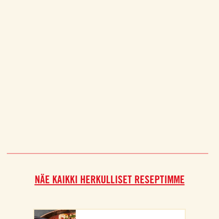
NÄE KAIKKI HERKULLISET RESEPTIMME