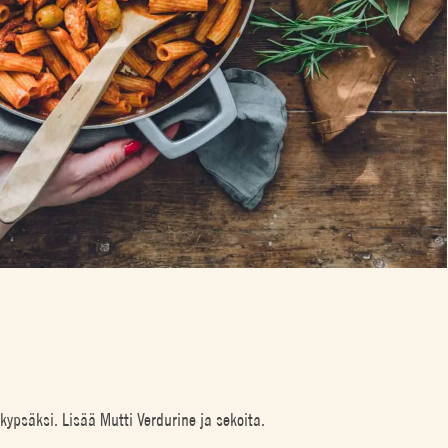
 kypsäksi. Lisää Mutti Verdurine ja sekoita.