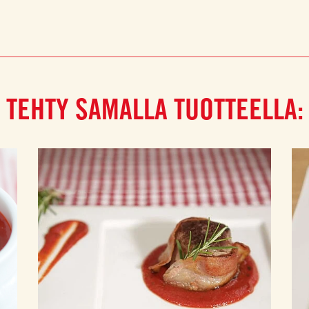
TEHTY SAMALLA TUOTTEELLA: