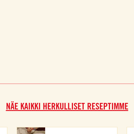
NÄE KAIKKI HERKULLISET RESEPTIMME