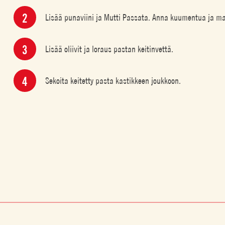
Lisää punaviini ja Mutti Passata. Anna kuumentua ja m
Lisää oliivit ja loraus pastan keitinvettä.
Sekoita keitetty pasta kastikkeen joukkoon.