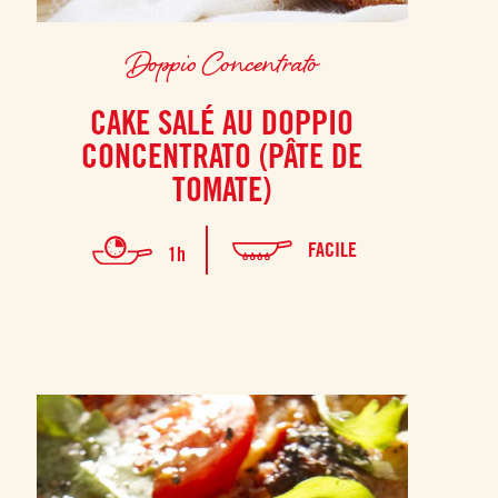
Doppio Concentrato
CAKE SALÉ AU DOPPIO
CONCENTRATO (PÂTE DE
TOMATE)
FACILE
1h