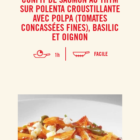
SUR POLENTA CROUSTILLANTE
AVEC POLPA (TOMATES
CONCASSÉES FINES), BASILIC
ET OIGNON
FACILE
1h