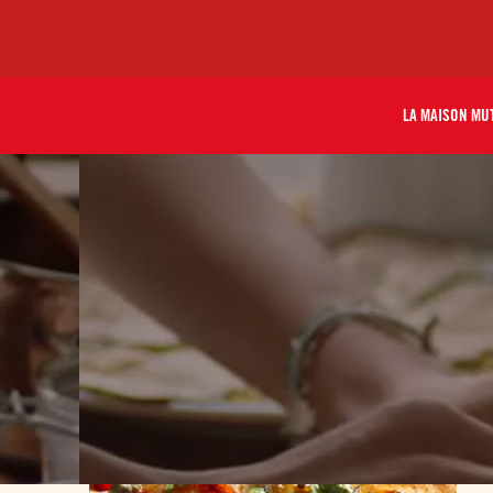
LA MAISON MU