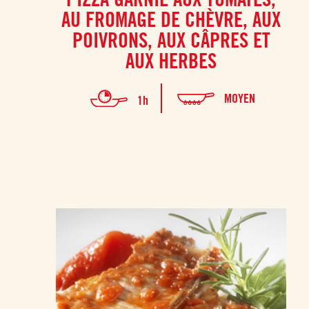
AU FROMAGE DE CHÈVRE, AUX
POIVRONS, AUX CÂPRES ET
AUX HERBES
MOYEN
1h