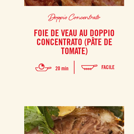
Doppio Concentrato
FOIE DE VEAU AU DOPPIO
CONCENTRATO (PÂTE DE
TOMATE)
FACILE
20 min