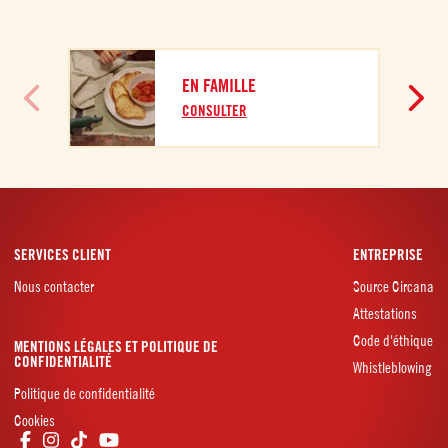
EN FAMILLE
CONSULTER
SERVICES CLIENT
ENTREPRISE
Nous contacter
Source Circana
Attestations
Code d'éthique
MENTIONS LÉGALES ET POLITIQUE DE
CONFIDENTIALITÉ
Whistleblowing
Politique de confidentialité
Cookies