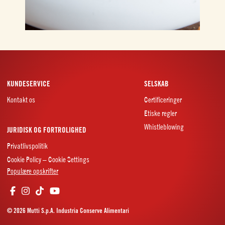
KUNDESERVICE
SELSKAB
Kontakt os
Certificeringer
Etiske regler
Whistleblowing
JURIDISK OG FORTROLIGHED
Privatlivspolitik
Cookie Policy – Cookie Settings
Populære opskrifter
© 2026 Mutti S.p.A. Industria Conserve Alimentari