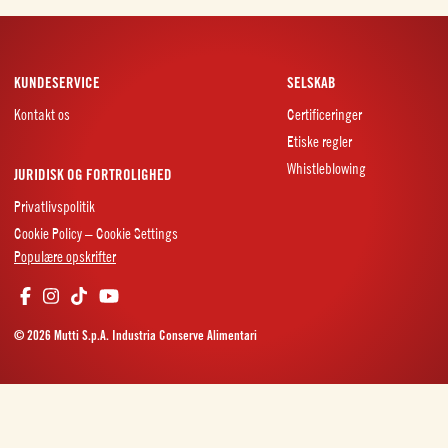
KUNDESERVICE
SELSKAB
Kontakt os
Certificeringer
Etiske regler
Whistleblowing
JURIDISK OG FORTROLIGHED
Privatlivspolitik
Cookie Policy – Cookie Settings
Populære opskrifter
© 2026 Mutti S.p.A. Industria Conserve Alimentari