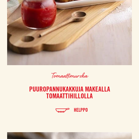
Tomaattimurska
PUUROPANNUKAKKUJA MAKEALLA
TOMAATTIHILLOLLA
HELPPO