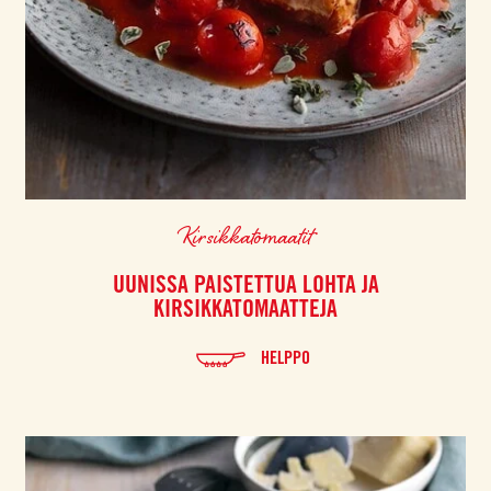
Kirsikkatomaatit
UUNISSA PAISTETTUA LOHTA JA
KIRSIKKATOMAATTEJA
HELPPO