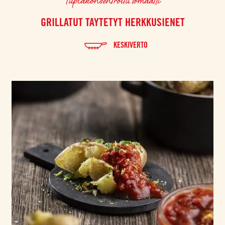
GRILLATUT TAYTETYT HERKKUSIENET
KESKIVERTO