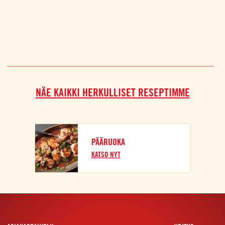
NÄE KAIKKI HERKULLISET RESEPTIMME
PÄÄRUOKA
KATSO NYT