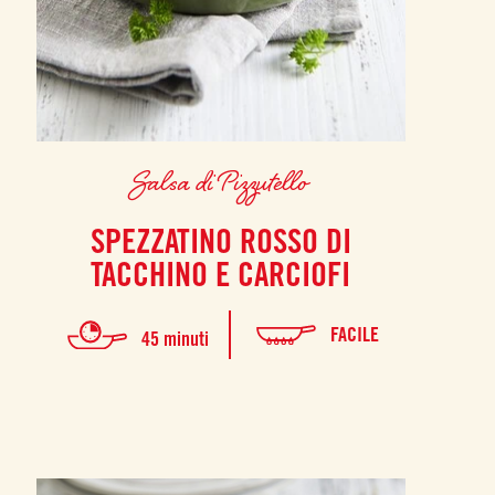
Salsa di Pizzutello
SPEZZATINO ROSSO DI
TACCHINO E CARCIOFI
FACILE
45 minuti