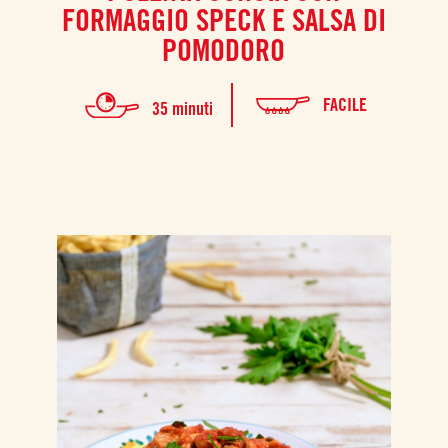
FORMAGGIO SPECK E SALSA DI
POMODORO
FACILE
35 minuti