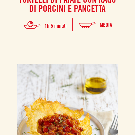
DI PORCINI E PANCETTA
MEDIA
1h 5 minuti