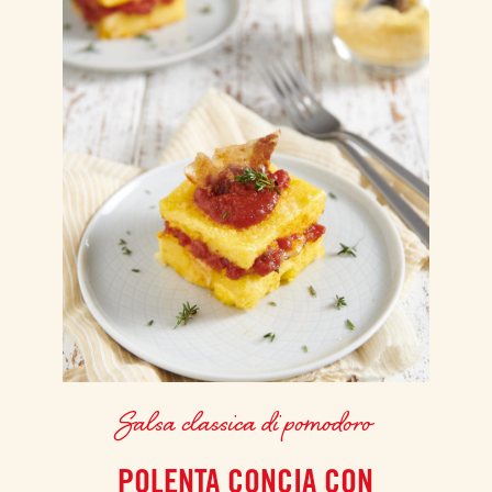
Salsa classica di pomodoro
POLENTA CONCIA CON