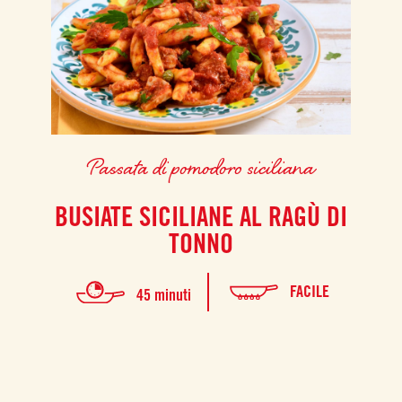
Passata di pomodoro siciliana
BUSIATE SICILIANE AL RAGÙ DI
TONNO
FACILE
45 minuti