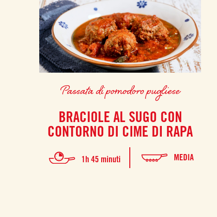
Passata di pomodoro pugliese
BRACIOLE AL SUGO CON
CONTORNO DI CIME DI RAPA
MEDIA
1h 45 minuti