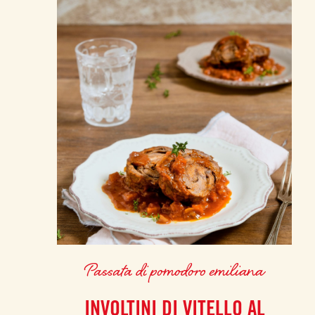
Passata di pomodoro emiliana
INVOLTINI DI VITELLO AL