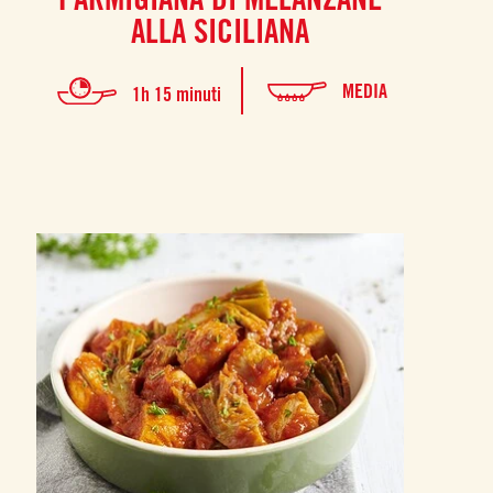
ALLA SICILIANA
MEDIA
1h 15 minuti