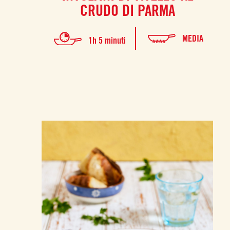
CRUDO DI PARMA
MEDIA
1h 5 minuti