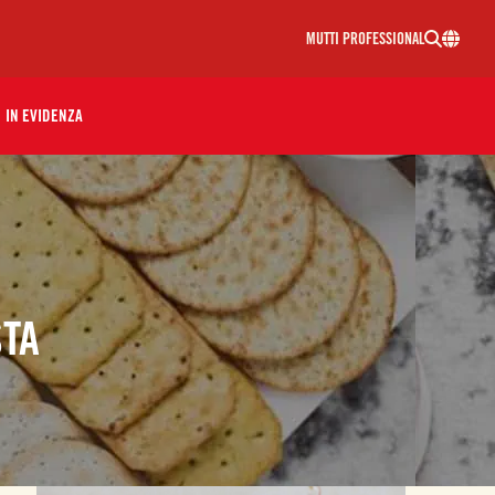
MUTTI PROFESSIONAL
IN EVIDENZA
TA