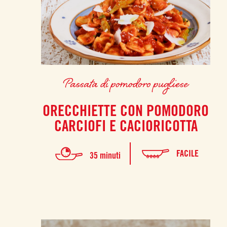
Passata di pomodoro pugliese
ORECCHIETTE CON POMODORO
CARCIOFI E CACIORICOTTA
FACILE
35 minuti