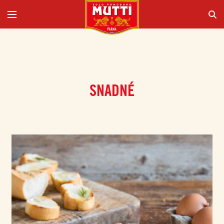
SNADNÉ