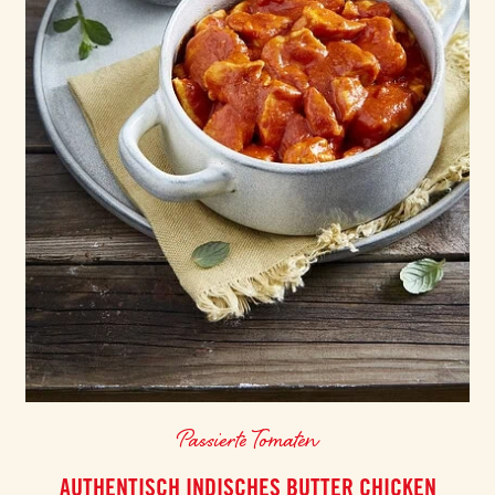
Passierte Tomaten
AUTHENTISCH INDISCHES BUTTER CHICKEN