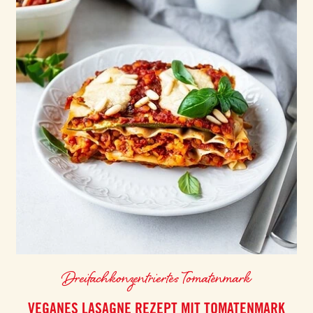
Dreifachkonzentriertes Tomatenmark
VEGANES LASAGNE REZEPT MIT TOMATENMARK