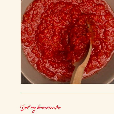
Del og kommenter