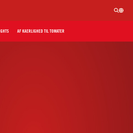
IGHTS
AF KAERLIGHED TIL TOMATER