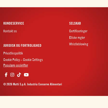
KUNDESERVICE
SELSKAB
Kontakt os
Certificeringer
Etiske regler
Whistleblowing
JURIDISK OG FORTROLIGHED
Privatlivspolitik
Cookie Policy – Cookie Settings
Populære opskrifter
© 2026 Mutti S.p.A. Industria Conserve Alimentari