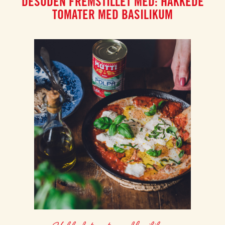
DESUDEN FREMSTILLET MED: HAKKEDE
TOMATER MED BASILIKUM