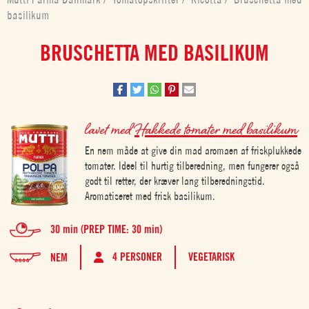
basilikum
BRUSCHETTA MED BASILIKUM
lavet med
Hakkede tomater med basilikum
En nem måde at give din mad aromaen af friskplukkede
tomater. Ideel til hurtig tilberedning, men fungerer også
godt til retter, der kræver lang tilberedningstid.
Aromatiseret med frisk basilikum.
30 min (PREP TIME: 30 min)
4 PERSONER
VEGETARISK
NEM