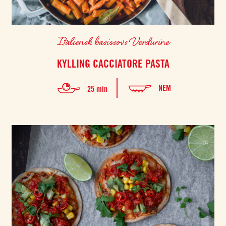
Italiensk basissovs Verdurine
KYLLING CACCIATORE PASTA
NEM
25 min