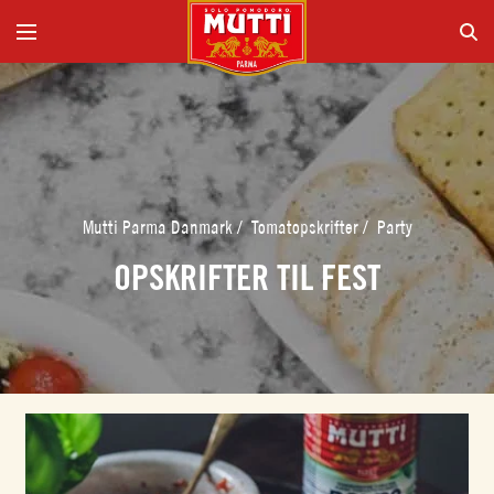
Mutti Parma Danmark
/
Tomatopskrifter
/
Party
OPSKRIFTER TIL FEST