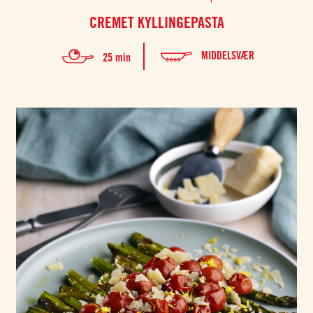
CREMET KYLLINGEPASTA
MIDDELSVÆR
25 min