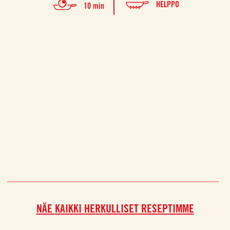
HELPPO
10 min
NÄE KAIKKI HERKULLISET RESEPTIMME