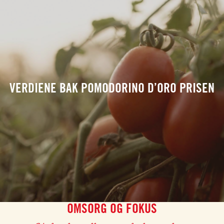
VERDIENE BAK POMODORINO D’ORO PRISEN
OMSORG OG FOKUS