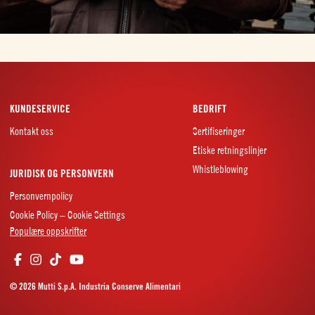
KUNDESERVICE
BEDRIFT
Kontakt oss
Sertifiseringer
Etiske retningslinjer
Whistleblowing
JURIDISK OG PERSONVERN
Personvernpolicy
Cookie Policy – Cookie Settings
Populære oppskrifter
© 2026 Mutti S.p.A. Industria Conserve Alimentari