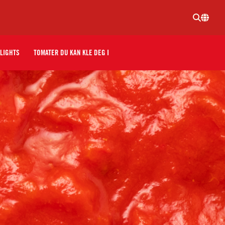
LIGHTS
TOMATER DU KAN KLE DEG I