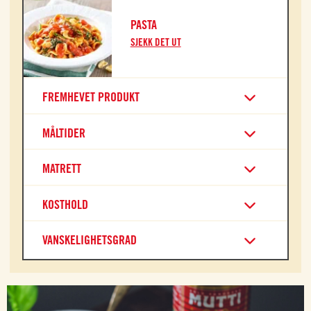
PASTA
SJEKK DET UT
FREMHEVET PRODUKT
MÅLTIDER
MATRETT
KOSTHOLD
VANSKELIGHETSGRAD