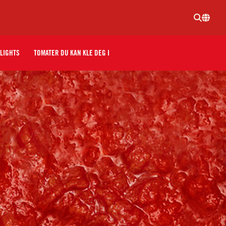
LIGHTS
TOMATER DU KAN KLE DEG I