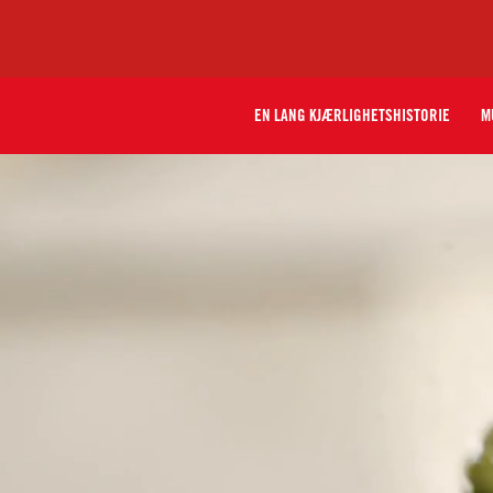
EN LANG KJÆRLIGHETSHISTORIE
M