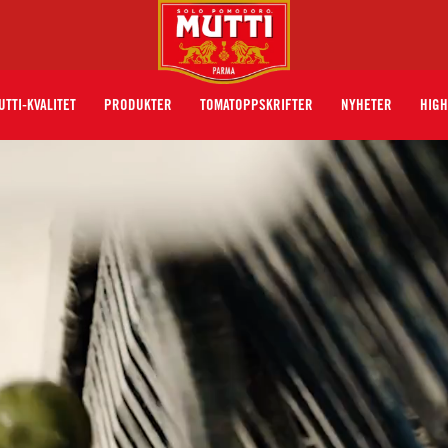
UTTI-KVALITET
PRODUKTER
TOMATOPPSKRIFTER
NYHETER
HIGH