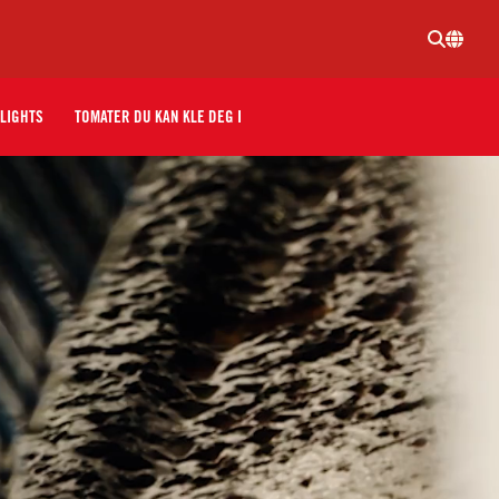
LIGHTS
TOMATER DU KAN KLE DEG I