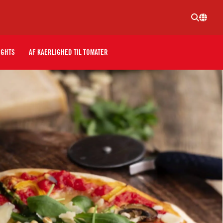
IGHTS
AF KAERLIGHED TIL TOMATER