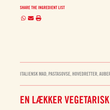
SHARE THE INGREDIENT LIST
ITALIENSK MAD
,
PASTASOVSE
,
HOVEDRETTER
,
AUBE
EN LÆKKER VEGETARISK