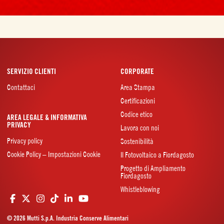
SERVIZIO CLIENTI
CORPORATE
Contattaci
Area Stampa
Certificazioni
Codice etico
AREA LEGALE & INFORMATIVA
PRIVACY
Lavora con noi
Privacy policy
Sostenibilità
Cookie Policy – Impostazioni Cookie
Il Fotovoltaico a Fiordagosto
Progetto di Ampliamento
Fiordagosto
Whistleblowing
© 2026 Mutti S.p.A. Industria Conserve Alimentari