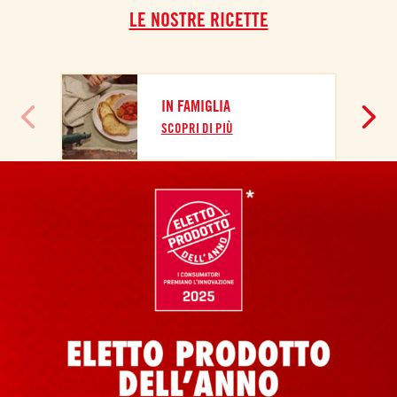
LE NOSTRE RICETTE
IN FAMIGLIA
SCOPRI DI PIÙ