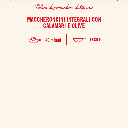
Polpa di pomodoro datterino
MACCHERONCINI INTEGRALI CON
CALAMARI E OLIVE
FACILE
40 minuti