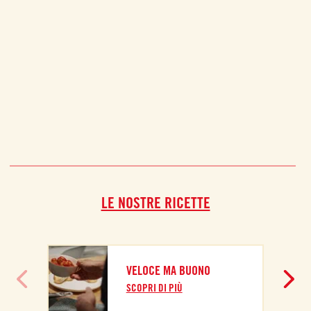
LE NOSTRE RICETTE
VELOCE MA BUONO
SCOPRI DI PIÙ