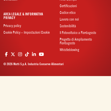
Certificazioni
Codice etico
AREA LEGALE & INFORMATIVA
PRIVACY
Lavora con noi
Privacy policy
Sostenibilità
Cookie Policy – Impostazioni Cookie
Il Fotovoltaico a Fiordagosto
Progetto di Ampliamento
Fiordagosto
Whistleblowing
© 2026 Mutti S.p.A. Industria Conserve Alimentari