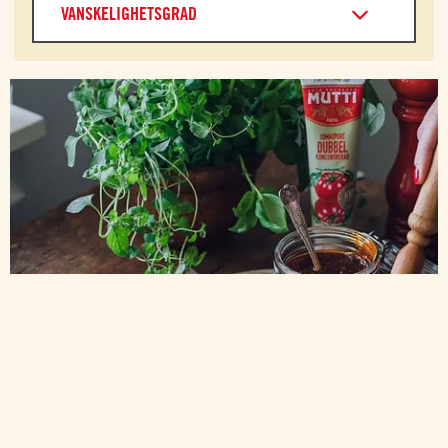
VANSKELIGHETSGRAD