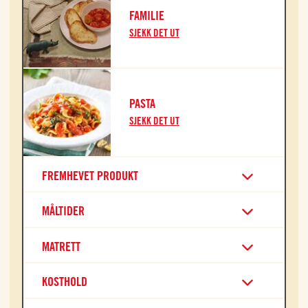
FAMILIE
SJEKK DET UT
PASTA
SJEKK DET UT
FREMHEVET PRODUKT
MÅLTIDER
MATRETT
KOSTHOLD