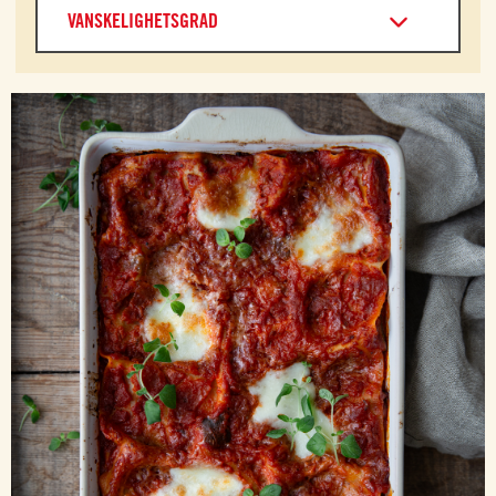
VANSKELIGHETSGRAD