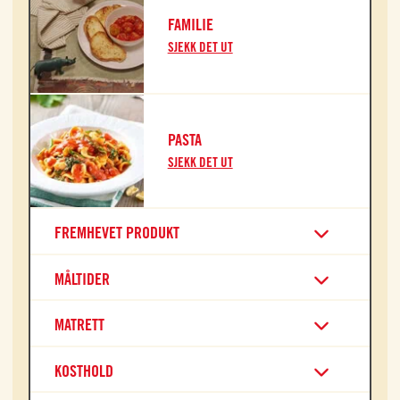
FAMILIE
SJEKK DET UT
PASTA
SJEKK DET UT
FREMHEVET PRODUKT
MÅLTIDER
MATRETT
KOSTHOLD