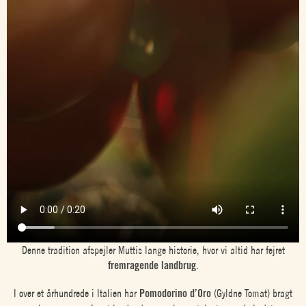
Denne tradition afspejler Muttis lange historie, hvor vi altid har fejret
fremragende landbrug
.
I over et århundrede i Italien har
Pomodorino d’Oro
(Gyldne Tomat) bragt