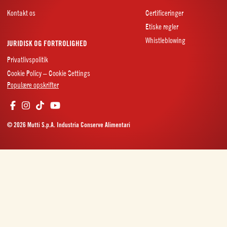
Kontakt os
Certificeringer
Etiske regler
Whistleblowing
JURIDISK OG FORTROLIGHED
Privatlivspolitik
Cookie Policy – Cookie Settings
Populære opskrifter
© 2026 Mutti S.p.A. Industria Conserve Alimentari