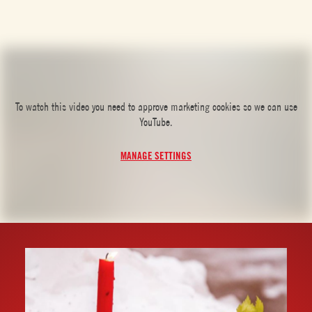
To watch this video you need to approve marketing cookies so we can use
YouTube.
MANAGE SETTINGS