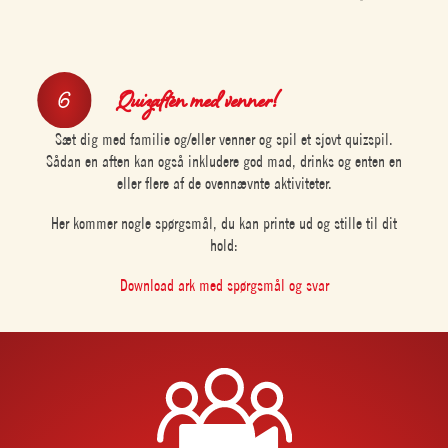
Quizaften med venner!
Sæt dig med familie og/eller venner og spil et sjovt quizspil.
Sådan en aften kan også inkludere god mad, drinks og enten en
eller flere af de ovennævnte aktiviteter.
Her kommer nogle spørgsmål, du kan printe ud og stille til dit
hold:
Download ark med spørgsmål og svar