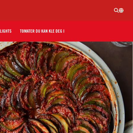
LIGHTS
TOMATER DU KAN KLE DEG I