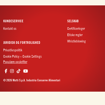
KUNDESERVICE
SELSKAB
Kontakt os
Certificeringer
Etiske regler
Whistleblowing
JURIDISK OG FORTROLIGHED
Privatlivspolitik
Cookie Policy – Cookie Settings
Populære opskrifter
© 2026 Mutti S.p.A. Industria Conserve Alimentari