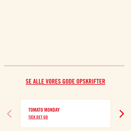
SE ALLE VORES GODE OPSKRIFTER
TOMATO MONDAY
TJEK DET UD