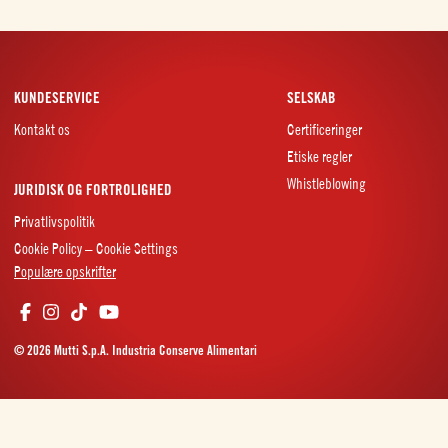
KUNDESERVICE
SELSKAB
Kontakt os
Certificeringer
Etiske regler
Whistleblowing
JURIDISK OG FORTROLIGHED
Privatlivspolitik
Cookie Policy – Cookie Settings
Populære opskrifter
© 2026 Mutti S.p.A. Industria Conserve Alimentari