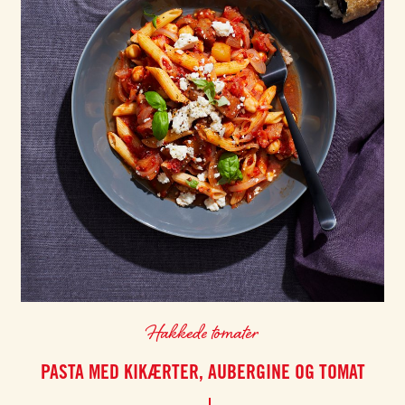
Hakkede tomater
PASTA MED KIKÆRTER, AUBERGINE OG TOMAT