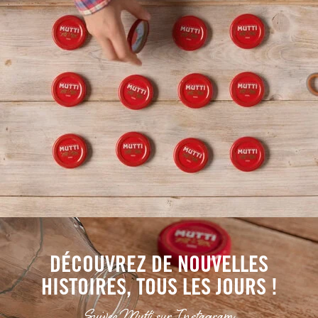
DÉCOUVREZ DE NOUVELLES
HISTOIRES, TOUS LES JOURS !
Suivez Mutti sur Instagram