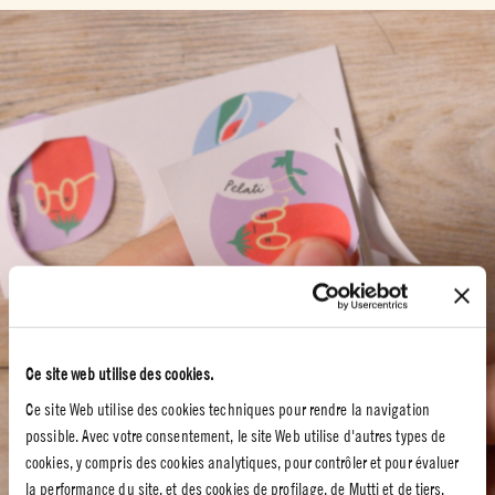
Ce site web utilise des cookies.
Ce site Web utilise des cookies techniques pour rendre la navigation
possible. Avec votre consentement, le site Web utilise d'autres types de
cookies, y compris des cookies analytiques, pour contrôler et pour évaluer
la performance du site, et des cookies de profilage, de Mutti et de tiers,