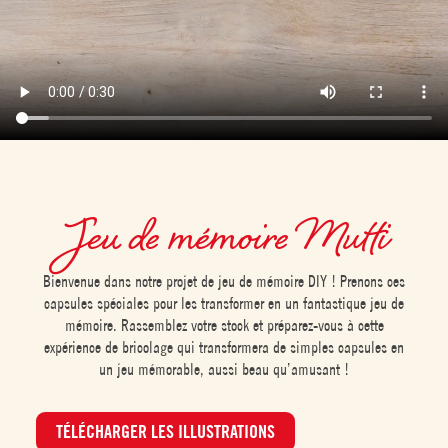
Jeu de mémoire Mutti
Bienvenue dans notre projet de jeu de mémoire DIY ! Prenons ces
capsules spéciales pour les transformer en un fantastique jeu de
mémoire. Rassemblez votre stock et préparez-vous à cette
expérience de bricolage qui transformera de simples capsules en
un jeu mémorable, aussi beau qu’amusant !
TÉLÉCHARGER LES ILLUSTRATIONS