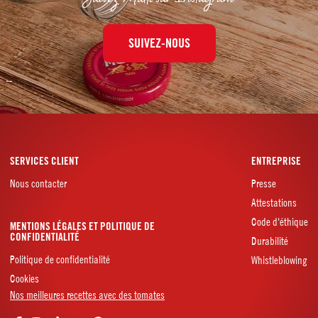
SUIVEZ-NOUS
–
SERVICES CLIENT
ENTREPRISE
Nous contacter
Presse
Attestations
Code d'éthique
MENTIONS LÉGALES ET POLITIQUE DE
CONFIDENTIALITÉ
Durabilité
Politique de confidentialité
Whistleblowing
Cookies
Nos meilleures recettes avec des tomates