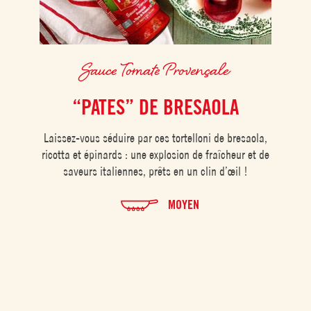
Sauce Tomate Provençale
“PATES” DE BRESAOLA
Laissez-vous séduire par ces tortelloni de bresaola,
ricotta et épinards : une explosion de fraîcheur et de
saveurs italiennes, prêts en un clin d’œil !
MOYEN