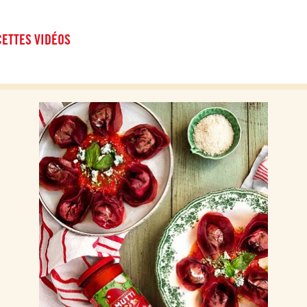
ETTES VIDÉOS