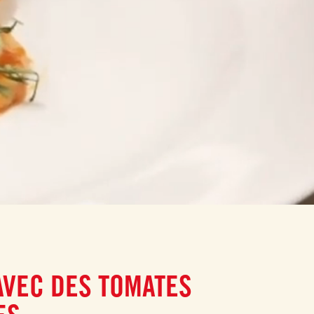
AVEC DES TOMATES