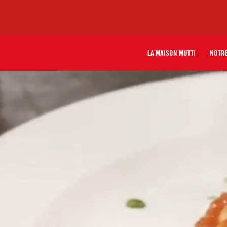
LA MAISON MUTTI
NOTRE