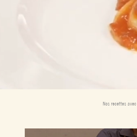
Nos recettes ave