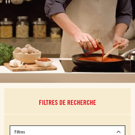
FILTRES DE RECHERCHE
Filtres