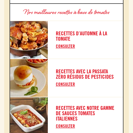
Nos meilleures recettes à base de tomates
RECETTES D’AUTOMNE À LA
TOMATE
CONSULTER
RECETTES AVEC LA PASSATA
ZÉRO RÉSIDUS DE PESTICIDES
CONSULTER
RECETTES AVEC NOTRE GAMME
DE SAUCES TOMATES
ITALIENNES
CONSULTER