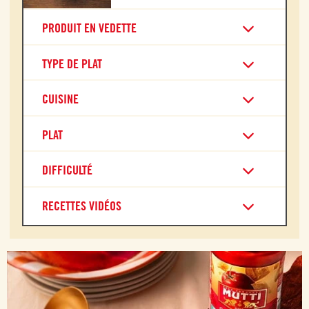
PRODUIT EN VEDETTE
TYPE DE PLAT
CUISINE
PLAT
DIFFICULTÉ
RECETTES VIDÉOS