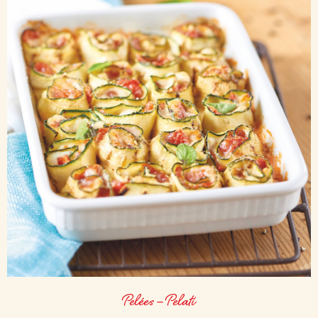
Pelées – Pelati