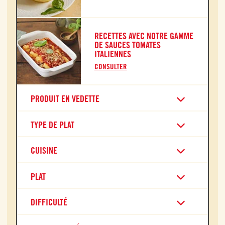
RECETTES AVEC NOTRE GAMME
DE SAUCES TOMATES
ITALIENNES
CONSULTER
PRODUIT EN VEDETTE
TYPE DE PLAT
CUISINE
PLAT
DIFFICULTÉ