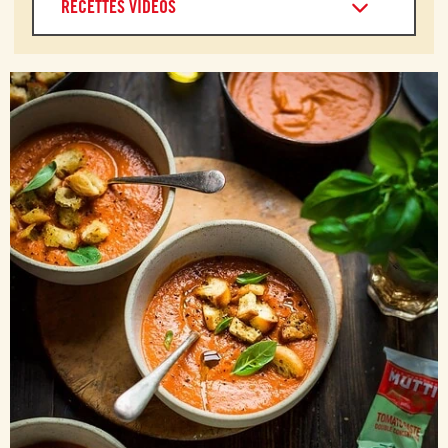
RECETTES VIDÉOS