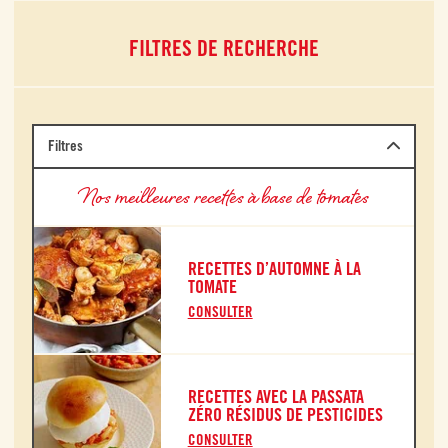
FILTRES DE RECHERCHE
Filtres
Nos meilleures recettes à base de tomates
RECETTES D’AUTOMNE À LA
TOMATE
CONSULTER
RECETTES AVEC LA PASSATA
ZÉRO RÉSIDUS DE PESTICIDES
CONSULTER