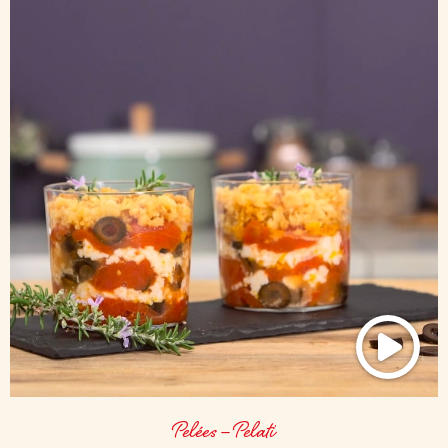
Pelées – Pelati