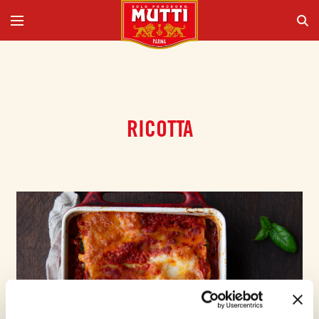
RICOTTA