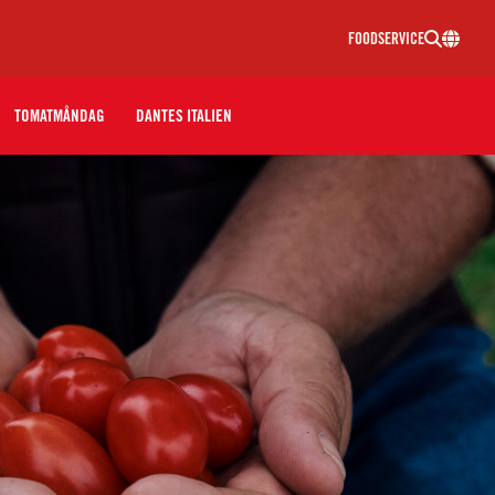
FOODSERVICE
TOMATMÅNDAG
DANTES ITALIEN