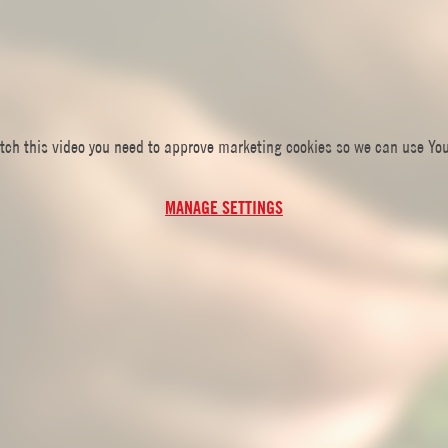
tch this video you need to approve marketing cookies so we can use Yo
MANAGE SETTINGS