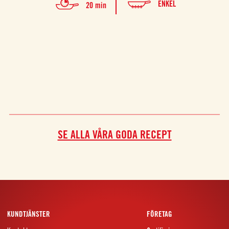
ENKEL
20 min
SE ALLA VÅRA GODA RECEPT
KUNDTJÄNSTER
FÖRETAG