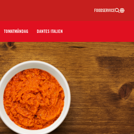
FOODSERVICE
TOMATMÅNDAG
DANTES ITALIEN