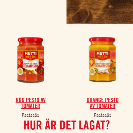
RÖD PESTO AV
ORANGE PESTO
TOMATER
AV TOMATER
Pastasås
Pastasås
HUR ÄR DET LAGAT?