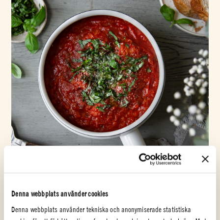
Denna webbplats använder cookies
Denna webbplats använder tekniska och anonymiserade statistiska