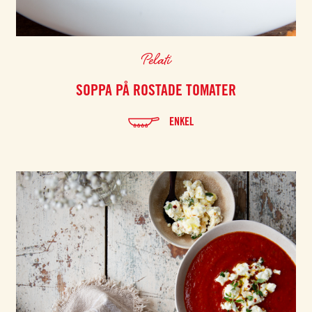
Pelati
SOPPA PÅ ROSTADE TOMATER
ENKEL