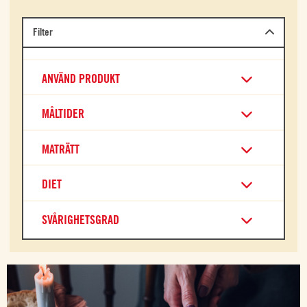
Filter
ANVÄND PRODUKT
MÅLTIDER
MATRÄTT
DIET
SVÅRIGHETSGRAD