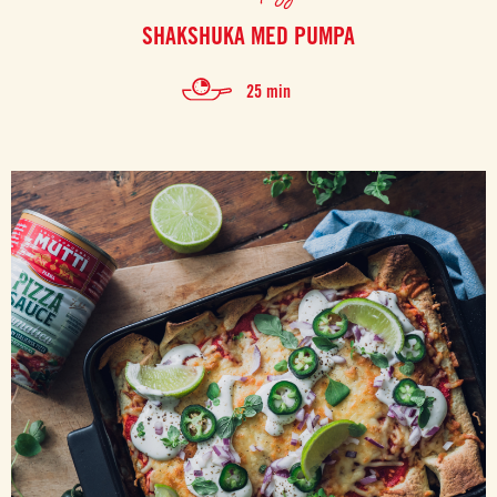
SHAKSHUKA MED PUMPA
25 min