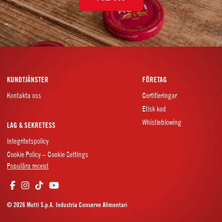
–
KUNDTJÄNSTER
FÖRETAG
Kontakta oss
Certifieringar
Etisk kod
Whistleblowing
LAG & SEKRETESS
Integritetspolicy
Cookie Policy – Cookie Settings
Populära recept
© 2026 Mutti S.p.A. Industria Conserve Alimentari