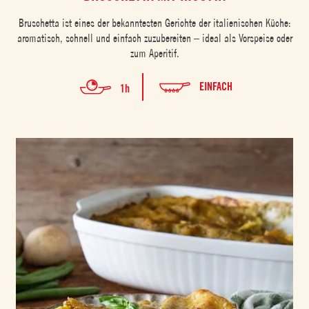
Bruschetta ist eines der bekanntesten Gerichte der italienischen Küche:
aromatisch, schnell und einfach zuzubereiten – ideal als Vorspeise oder
zum Aperitif.
EINFACH
1h