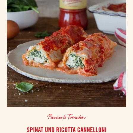
Passierte Tomaten
SPINAT UND RICOTTA CANNELLONI