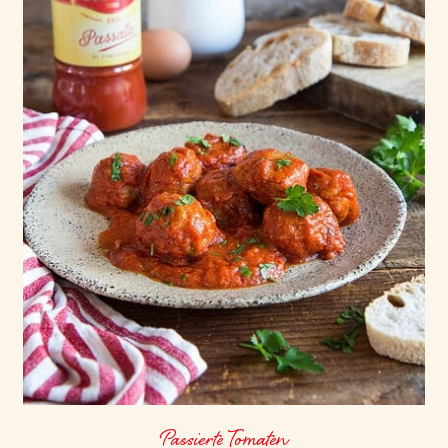
Passierte Tomaten