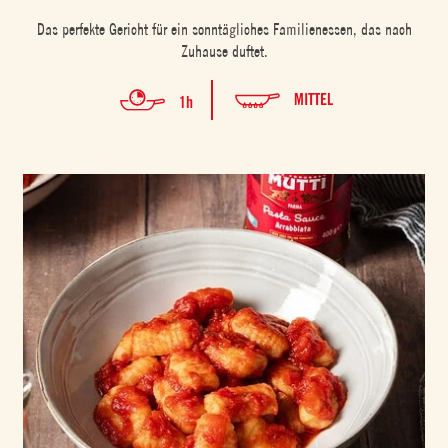
Das perfekte Gericht für ein sonntägliches Familienessen, das nach
Zuhause duftet.
MITTEL
1h