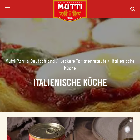
Mutti Parma Deutschland
/
Leckere Tomatenrezepte
/
Italienische
Küche
ITALIENISCHE KÜCHE