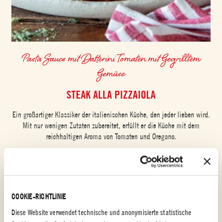
Pasta Sauce mit Datterini Tomaten mit Gegrilltem
Gemüse
STEAK ALLA PIZZAIOLA
Ein großartiger Klassiker der italienischen Küche, den jeder lieben wird.
Mit nur wenigen Zutaten zubereitet, erfüllt er die Küche mit dem
reichhaltigen Aroma von Tomaten und Oregano.
EINFACH
10 min
COOKIE-RICHTLINIE
Diese Website verwendet technische und anonymisierte statistische