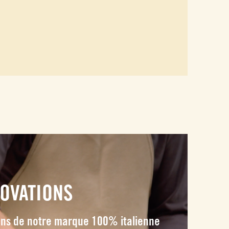
OVATIONS
tions de notre marque 100% italienne