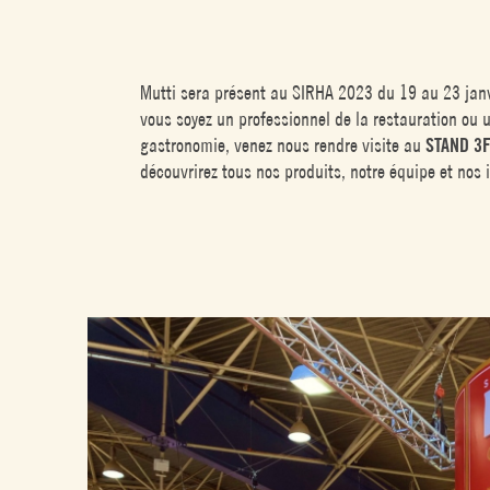
Mutti sera présent au SIRHA 2023 du 19 au 23 janv
vous soyez un professionnel de la restauration ou 
gastronomie, venez nous rendre visite au
STAND 3F
découvrirez tous nos produits, notre équipe et nos 