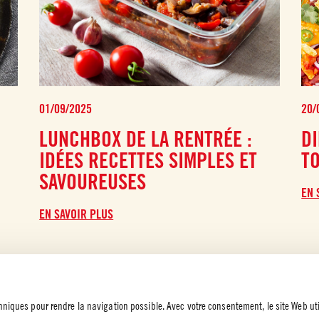
01/09/2025
20/
LUNCHBOX DE LA RENTRÉE :
DI
IDÉES RECETTES SIMPLES ET
T
SAVOUREUSES
EN 
EN SAVOIR PLUS
chniques pour rendre la navigation possible. Avec votre consentement, le site Web uti