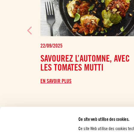
22/09/2025
SAVOUREZ L’AUTOMNE, AVEC
LES TOMATES MUTTI
EN SAVOIR PLUS
Ce site web utilise des cookies.
Ce site Web utilise des cookies te