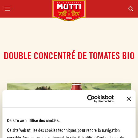
DOUBLE CONCENTRÉ DE TOMATES BIO
Ce site web utilise des cookies.
Ce site Web utilise des cookies techniques pour rendre la navigation
possible. Avec votre consentement, le site Web utilise d'autres types de