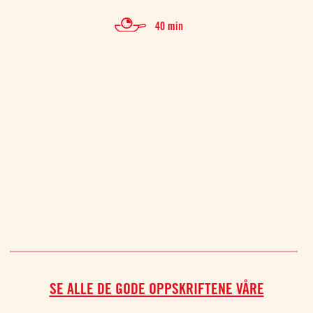
40 min
SE ALLE DE GODE OPPSKRIFTENE VÅRE